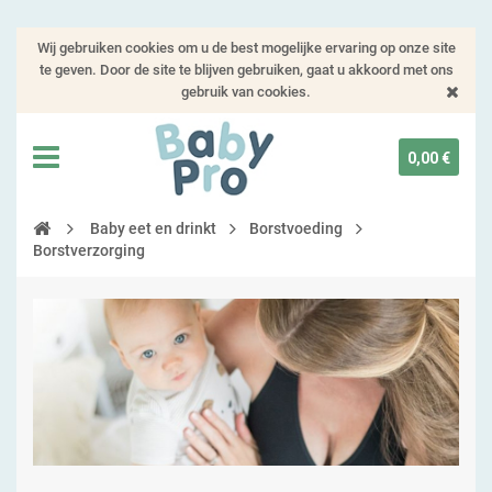
Wij gebruiken cookies om u de best mogelijke ervaring op onze site
te geven. Door de site te blijven gebruiken, gaat u akkoord met ons
gebruik van cookies.
0,00 €
Baby eet en drinkt
Borstvoeding
Borstverzorging