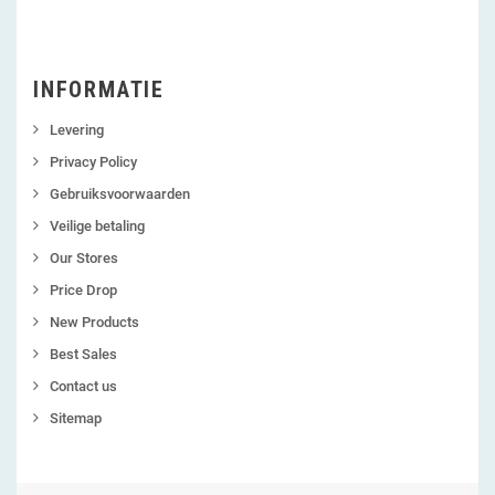
INFORMATIE
Levering
Privacy Policy
Gebruiksvoorwaarden
Veilige betaling
Our Stores
Price Drop
New Products
Best Sales
Contact us
Sitemap