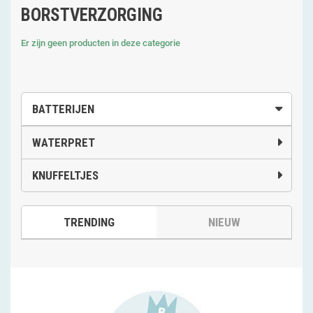
BORSTVERZORGING
Er zijn geen producten in deze categorie
BATTERIJEN
WATERPRET
KNUFFELTJES
TRENDING
NIEUW