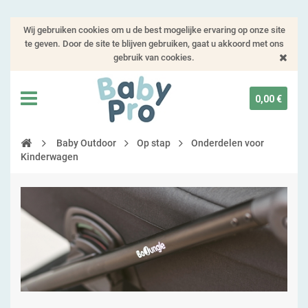
Wij gebruiken cookies om u de best mogelijke ervaring op onze site
te geven. Door de site te blijven gebruiken, gaat u akkoord met ons
gebruik van cookies.
0,00 €
Baby Outdoor
Op stap
Onderdelen voor
Kinderwagen