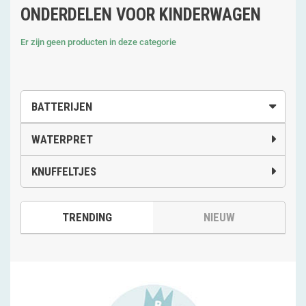
ONDERDELEN VOOR KINDERWAGEN
Er zijn geen producten in deze categorie
BATTERIJEN
WATERPRET
KNUFFELTJES
TRENDING
NIEUW