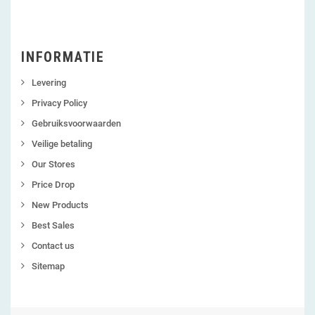
INFORMATIE
Levering
Privacy Policy
Gebruiksvoorwaarden
Veilige betaling
Our Stores
Price Drop
New Products
Best Sales
Contact us
Sitemap