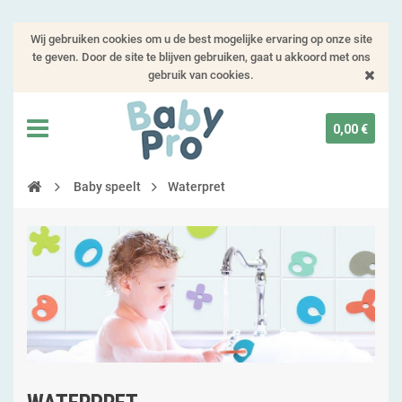
Wij gebruiken cookies om u de best mogelijke ervaring op onze site
te geven. Door de site te blijven gebruiken, gaat u akkoord met ons
gebruik van cookies.
0,00 €
Baby speelt
Waterpret