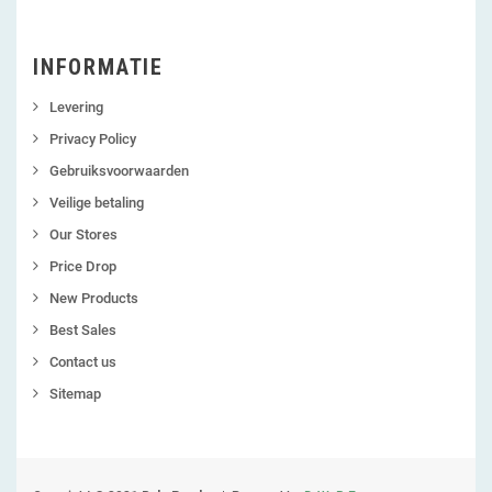
INFORMATIE
Levering
Privacy Policy
Gebruiksvoorwaarden
Veilige betaling
Our Stores
Price Drop
New Products
Best Sales
Contact us
Sitemap