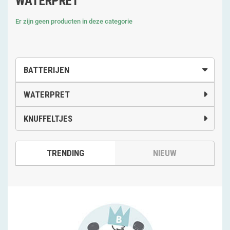
WATERPRET
Er zijn geen producten in deze categorie
BATTERIJEN
WATERPRET
KNUFFELTJES
TRENDING
NIEUW