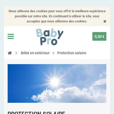
Nous utilisons des cookies pour vous offrir la meilleure expérience
possible sur notre site. En continuant à utiliser le site, vous
acceptez que nous utilisions des cookies.
0,00 €
Bébé en extérieur
Protection solaire