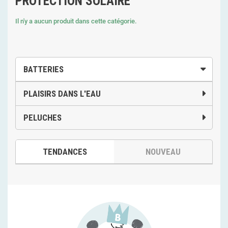
PROTECTION SOLAIRE
Il n'y a aucun produit dans cette catégorie.
BATTERIES
PLAISIRS DANS L'EAU
PELUCHES
TENDANCES
NOUVEAU