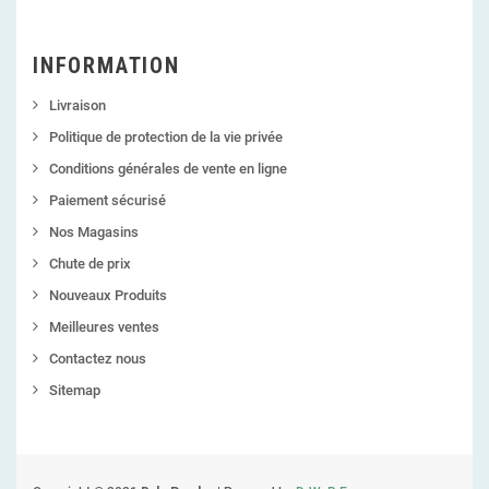
INFORMATION
Livraison
Politique de protection de la vie privée
Conditions générales de vente en ligne
Paiement sécurisé
Nos Magasins
Chute de prix
Nouveaux Produits
Meilleures ventes
Contactez nous
Sitemap