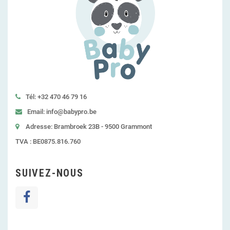
Tél: +32 470 46 79 16
Email: info@babypro.be
Adresse: Brambroek 23B - 9500 Grammont
TVA : BE0875.816.760
SUIVEZ-NOUS