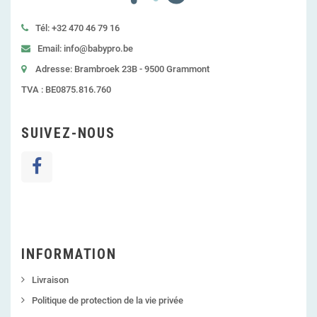
Tél: +32 470 46 79 16
Email: info@babypro.be
Adresse: Brambroek 23B - 9500 Grammont
TVA : BE0875.816.760
SUIVEZ-NOUS
INFORMATION
Livraison
Politique de protection de la vie privée