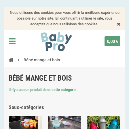
Nous utilisons des cookies pour vous offrir la meilleure expérience
possible sur notre site. En continuant à utiliser le site, vous
acceptez que nous utilisions des cookies.
0,00 €
Bébé mange et bois
BÉBÉ MANGE ET BOIS
Il n'y a aucun produit dans cette catégorie.
Sous-catégories