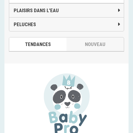
PLAISIRS DANS L'EAU
PELUCHES
TENDANCES
NOUVEAU