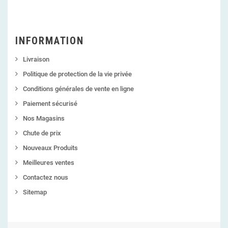
INFORMATION
Livraison
Politique de protection de la vie privée
Conditions générales de vente en ligne
Paiement sécurisé
Nos Magasins
Chute de prix
Nouveaux Produits
Meilleures ventes
Contactez nous
Sitemap