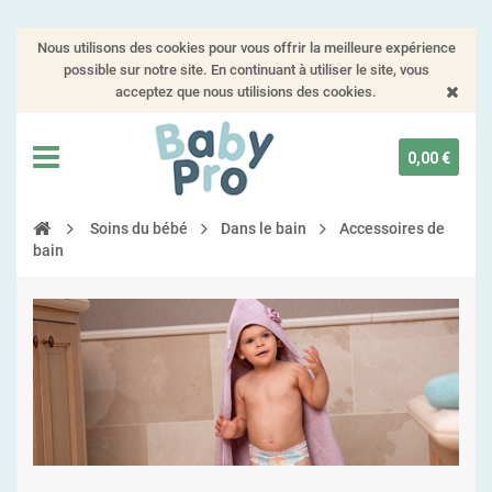
Nous utilisons des cookies pour vous offrir la meilleure expérience
possible sur notre site. En continuant à utiliser le site, vous
acceptez que nous utilisions des cookies.
0,00 €
Soins du bébé
Dans le bain
Accessoires de
bain