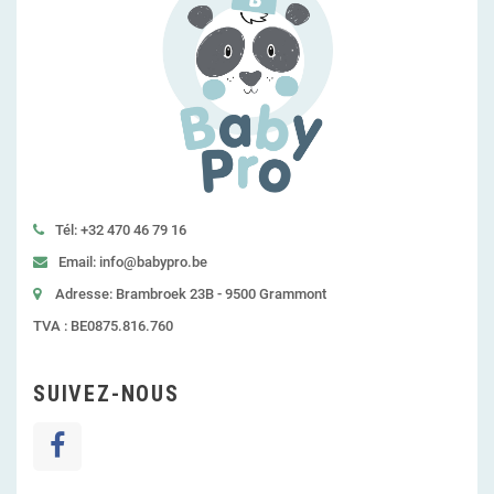
Tél: +32 470 46 79 16
Email: info@babypro.be
Adresse: Brambroek 23B - 9500 Grammont
TVA : BE0875.816.760
SUIVEZ-NOUS