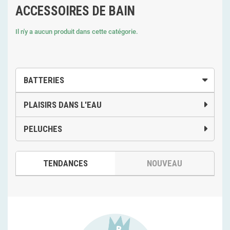
ACCESSOIRES DE BAIN
Il n'y a aucun produit dans cette catégorie.
BATTERIES
PLAISIRS DANS L'EAU
PELUCHES
TENDANCES
NOUVEAU