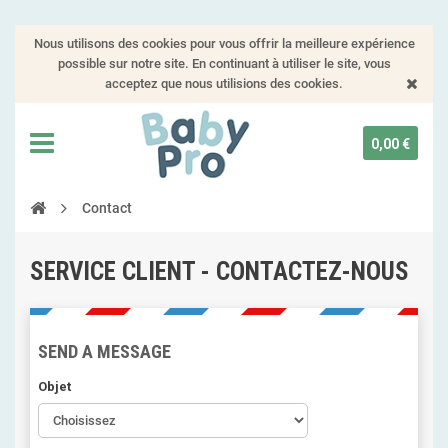
Nous utilisons des cookies pour vous offrir la meilleure expérience
possible sur notre site. En continuant à utiliser le site, vous
acceptez que nous utilisions des cookies.
0,00 €
Contact
SERVICE CLIENT - CONTACTEZ-NOUS
SEND A MESSAGE
Objet