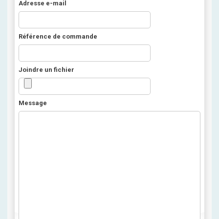
Adresse e-mail
Référence de commande
Joindre un fichier
Message