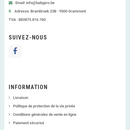
Email: info@babypro.be
Adresse: Brambroek 23B - 9500 Grammont
TVA : BE0875.816.760
SUIVEZ-NOUS
INFORMATION
Livraison
Politique de protection de la vie privée
Conditions générales de vente en ligne
Paiement sécurisé