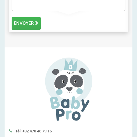
ENVOYER
Tél: +32 470 46 79 16