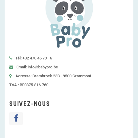
Tél: +32 470 46 79 16
Email: info@babypro.be
Adresse: Brambroek 23B - 9500 Grammont
TVA : BE0875.816.760
SUIVEZ-NOUS