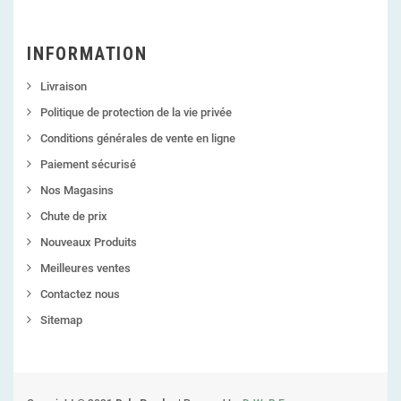
INFORMATION
Livraison
Politique de protection de la vie privée
Conditions générales de vente en ligne
Paiement sécurisé
Nos Magasins
Chute de prix
Nouveaux Produits
Meilleures ventes
Contactez nous
Sitemap