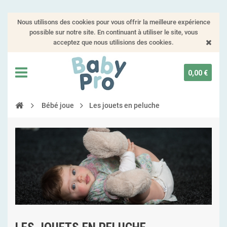
Nous utilisons des cookies pour vous offrir la meilleure expérience
possible sur notre site. En continuant à utiliser le site, vous
acceptez que nous utilisions des cookies.
0,00 €
Bébé joue
Les jouets en peluche