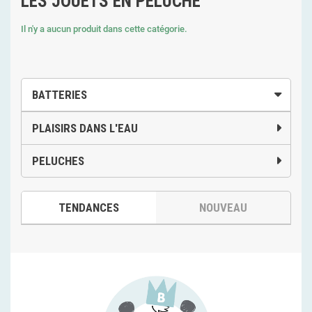
LES JOUETS EN PELUCHE
Il n'y a aucun produit dans cette catégorie.
BATTERIES
PLAISIRS DANS L'EAU
PELUCHES
TENDANCES
NOUVEAU